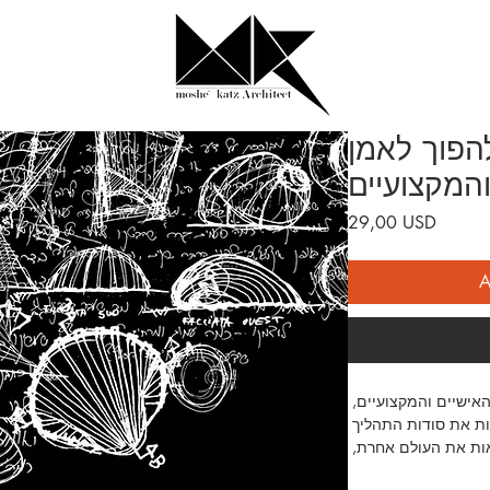
להפוך לאמן
והמקצועיים
Prezzo
29,00 USD
A
אישיים והמקצועיים, 
ות את סודות התהליך 
ות את העולם אחרת, 
בו אחרת, כאמן חיינו.