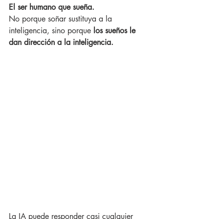
El ser humano que sueña.
No porque soñar sustituya a la 
inteligencia, sino porque 
los sueños le 
dan dirección a la inteligencia.
La IA puede responder casi cualquier 