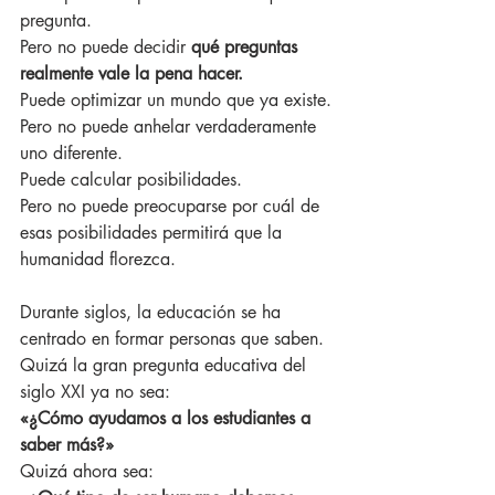
pregunta.
Pero no puede decidir 
qué preguntas 
realmente vale la pena hacer.
Puede optimizar un mundo que ya existe.
Pero no puede anhelar verdaderamente 
uno diferente.
Puede calcular posibilidades.
Pero no puede preocuparse por cuál de 
esas posibilidades permitirá que la 
humanidad florezca.
Durante siglos, la educación se ha 
centrado en formar personas que saben.
Quizá la gran pregunta educativa del 
siglo XXI ya no sea:
«¿Cómo ayudamos a los estudiantes a 
saber más?»
Quizá ahora sea: