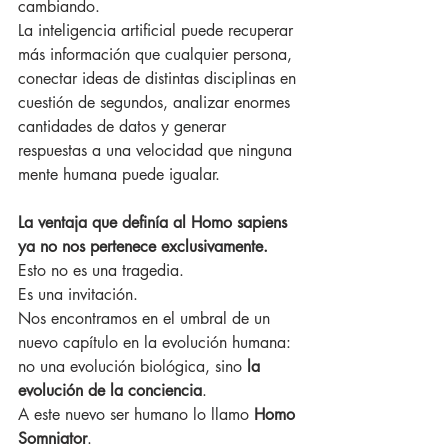
cambiando.
La inteligencia artificial puede recuperar 
más información que cualquier persona, 
conectar ideas de distintas disciplinas en 
cuestión de segundos, analizar enormes 
cantidades de datos y generar 
respuestas a una velocidad que ninguna 
mente humana puede igualar.
La ventaja que definía al Homo sapiens 
ya no nos pertenece exclusivamente.
Esto no es una tragedia.
Es una invitación.
Nos encontramos en el umbral de un 
nuevo capítulo en la evolución humana: 
no una evolución biológica, sino 
la 
evolución de la conciencia
.
A este nuevo ser humano lo llamo 
Homo 
Somniator
.