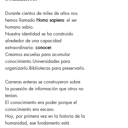
Durante cientos de miles de años nos 
hemos llamado 
Homo sapiens
: el ser 
humano sabio.
Nuestra identidad se ha construido 
alrededor de una capacidad 
extraordinaria: 
conocer
.
Creamos escuelas para acumular 
conocimiento.Universidades para 
organizarlo.Bibliotecas para preservarlo.
Carreras enteras se construyeron sobre 
la posesión de información que otros no 
tenían.
El conocimiento era poder porque el 
conocimiento era escaso.
Hoy, por primera vez en la historia de la 
humanidad, ese fundamento está 