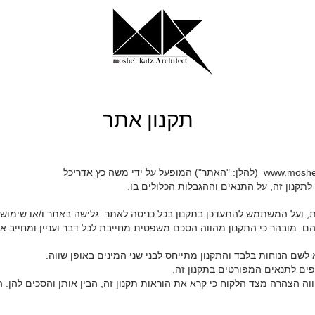
תקנון אתר
www.moshe
(להלן: "האתר") המופעל על ידי משה כץ אדריכל
קנון זה, על התנאים וההגבלות הכלולים בו.
, ועל המשתמש להתעדכן בתקנון בכל כניסה לאתר. גלישה באתר ו/או שימוש 
הם. מובהר כי התקנון מהווה הסכם משפטית מחייבת לכל דבר ועניין ומחייב
 לשם הנוחות בלבד והתקנון מתייחס לבני שני המינים באופן שווה.
ם לתנאים המפורטים בתקנון זה.
 הצהרה מצד הלקוח כי קרא את הוראות תקנון זה, הבין אותן והסכים להן. הת