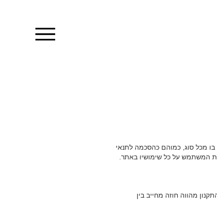
בו מכל סוג, כמוהם כהסכמה לתנאי
 את המשתמש על כל שימושיו באתר.
קנון מהווה חוזה מחייב בין