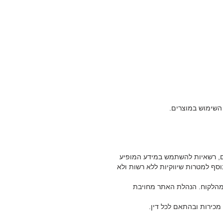
 השימוש במוצרים.
ם, רשאיות להשתמש במידע המופיע
סף למטרות שיווקיות ללא רשות ולא
 מהלקוח. הנהלת האתר מחויבת
כירות ובהתאם לכל דין.