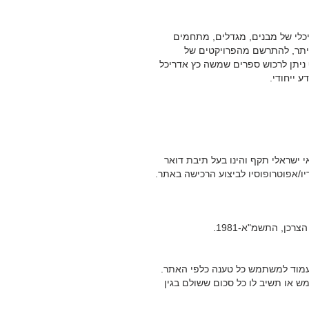
יכלי של מבנים, מגדלים, מתחמים
היתר, להתרשם מהפרויקטים של
ניתן לרכוש ספרים שמשה כץ אדריכל
 ייחודי.
 ישראלי תקף והינו בעל תיבת דואר
ו/אפוטרופוסיו לביצוע הרכישה באתר.
מוד למשתמש כל טענה כלפי האתר.
או תשיב לו כל סכום ששולם בגין