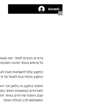
Accedi
ברוכים הבאים לאתר
katz.net
כל שימוש באתר מהווה הסכמה לת
התקנון עלול להשתנות מעת לעת
התקנון והתחייבות לפעול על פי
האמור בתקנון זה בלשון זכר הוא
השירותים באמצעות האתר כפופי
עצם הזמנת שירותים באתר תהווה
המשתמש לבין הנהלת האתר.